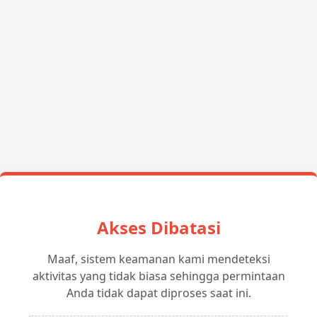
Akses Dibatasi
Maaf, sistem keamanan kami mendeteksi
aktivitas yang tidak biasa sehingga permintaan
Anda tidak dapat diproses saat ini.